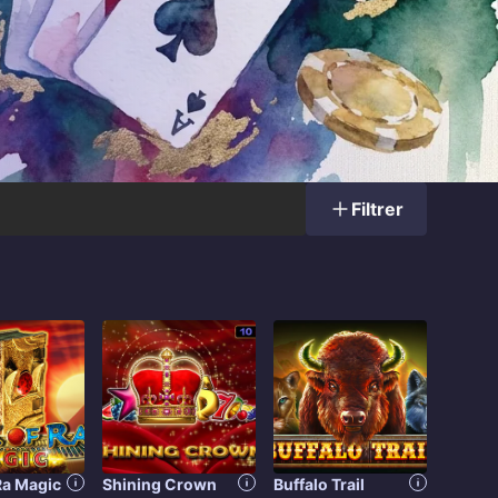
Filtrer
Ra Magic
Shining Crown
Buffalo Trail