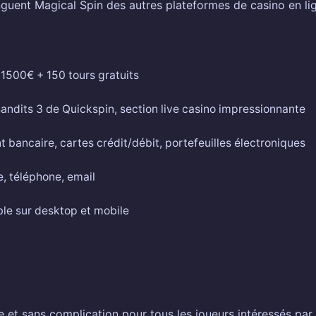
nguent Magical Spin des autres plateformes de casino en li
 1500€ + 150 tours gratuits
andits 3 de Quickspin, section live casino impressionnante
 bancaire, cartes crédit/débit, portefeuilles électroniques
e, téléphone, email
ble sur desktop et mobile
 et sans complication pour tous les joueurs intéressés par 