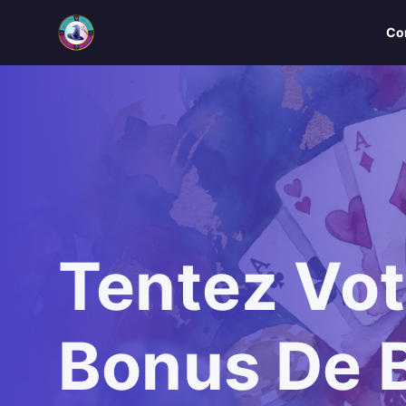
Co
Tentez Vo
Bonus De 