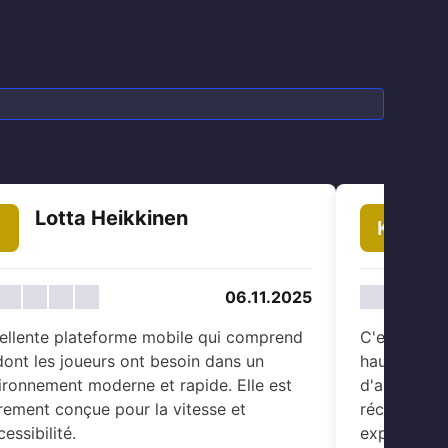
Lotta Heikkinen
Ks
L
K
06.11.2025
ellente plateforme mobile qui comprend
C'est une a
dont les joueurs ont besoin dans un
hautement 
ironnement moderne et rapide. Elle est
d'apprentis
irement conçue pour la vitesse et
récompense
cessibilité.
expérience 