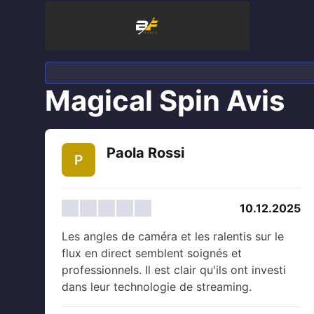
Magical Spin Avis
Paola Rossi
P
10.12.2025
Les angles de caméra et les ralentis sur le
flux en direct semblent soignés et
professionnels. Il est clair qu'ils ont investi
dans leur technologie de streaming.