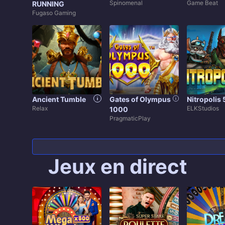
Spinomenal
Game Beat
RUNNING
Fugaso Gaming
Ancient Tumble
Gates of Olympus
Nitropolis 
Relax
ELKStudios
1000
PragmaticPlay
Jeux en direct