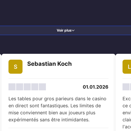
Voir plus
Sebastian Koch
S
01.01.2026
Les tables pour gros parieurs dans le casino
Exc
en direct sont fantastiques. Les limites de
ce 
mise conviennent bien aux joueurs plus
env
expérimentés sans être intimidantes.
cla
l'ac