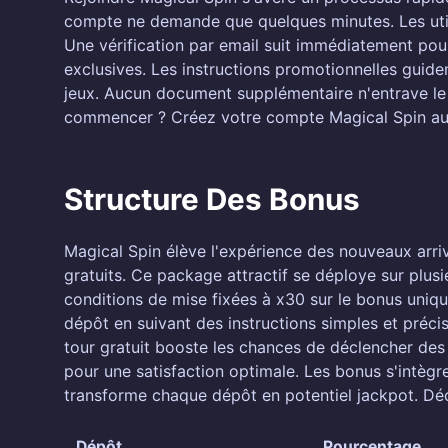
compte ne demande que quelques minutes. Les utilis
Une vérification par email suit immédiatement pour 
exclusives. Les instructions promotionnelles guid
jeux. Aucun document supplémentaire n'entrave le d
commencer ? Créez votre compte Magical Spin auj
Structure Des Bonus
Magical Spin élève l'expérience des nouveaux arr
gratuits. Ce package attractif se déploye sur plu
conditions de mise fixées à x30 sur le bonus uniqu
dépôt en suivant des instructions simples et préci
tour gratuit booste les chances de déclencher des 
pour une satisfaction optimale. Les bonus s'intèg
transforme chaque dépôt en potentiel jackpot. Déco
Dépôt
Pourcentage