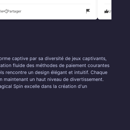
ile
Partager
Utile
Parta
orme captive par sa diversité de jeux captivants,
égration fluide des méthodes de paiement courantes
els rencontre un design élégant et intuitif. Chaque
 en maintenant un haut niveau de divertissement.
gical Spin excelle dans la création d'un