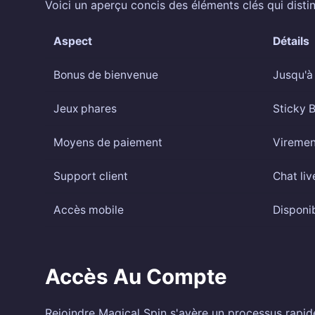
Voici un aperçu concis des éléments clés qui disti
Aspect
Détails
Bonus de bienvenue
Jusqu'à
Jeux phares
Sticky B
Moyens de paiement
Virement
Support client
Chat liv
Accès mobile
Disponi
Accès Au Compte
Rejoindre Magical Spin s'avère un processus rapide